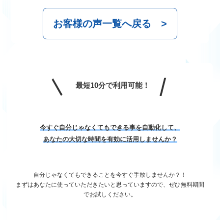
お客様の声一覧へ戻る
最短10分で利用可能！
今すぐ自分じゃなくてもできる事を自動化して、
あなたの大切な時間を有効に活用しませんか？
自分じゃなくてもできることを今すぐ手放しませんか？！
まずはあなたに使っていただきたいと思っていますので、ぜひ無料期間
でお試しください。