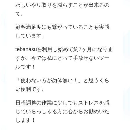
わしいやり取りを減らすことが出来るの
で、
顧客満足度にも繋がっていることも実感
しています。
tebanasuを利用し始めて約7ヶ月になりま
すが、今では私にとって手放せないツー
ルです！
「使わない方が勿体無い！」と思うくら
い便利です。
日程調整の作業に少しでもストレスを感
じていらっしゃる方に心からお勧めいた
します！