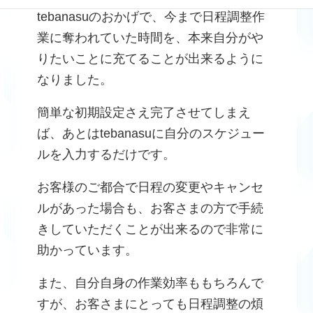
tebanasuのおかげで、今まで日程調整作
業に奪われていた時間を、本来自分がや
りたいことに充てることが出来るように
なりました。
簡単な初期設定さえ完了させてしまえ
ば、あとはtebanasuに自分のスケジュー
ルを入力するだけです。
お客様のご都合で日程の変更やキャンセ
ルがあった場合も、お客さまの方で手続
きしていただくことが出来るので非常に
助かっています。
また、自分自身の作業効率ももちろんで
すが、お客さまにとっても日程調整の煩