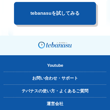
tebanasuを試してみる
Youtube
お問い合わせ・サポート
テバナスの使い方・よくあるご質問
運営会社